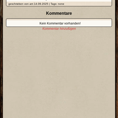
geschrieben von am 14.09.2025 | Tags: none
Kommentare
Kein Kommentar vorhanden!
Kommentar hinzufügen