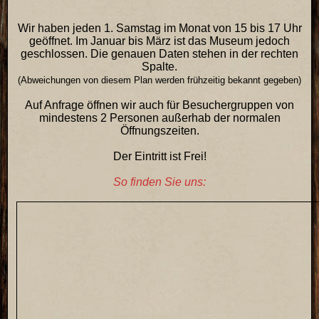
Wir haben jeden 1. Samstag im Monat von 15 bis 17 Uhr
geöffnet. Im Januar bis März ist das Museum jedoch
geschlossen. Die genauen Daten stehen in der rechten
Spalte.
(Abweichungen von diesem Plan werden frühzeitig bekannt gegeben)
Auf Anfrage öffnen wir auch für Besuchergruppen von
mindestens 2 Personen außerhab der normalen
Öffnungszeiten.
Der Eintritt ist Frei!
So finden Sie uns: