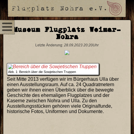
Museum Flugplatz Weimar-
Nohra
Letzte Änderung:
28.09.2023 20:20Uhr
Abb. 1: Bereich über die Sowjetischen Truppen
Seit Mitte 2013 verfügen wir im Bürgerhaus Ulla über
einen Ausstellungsraum. Auf ca. 24 Quadratmetern
geben wir ihnen einen Überblick über die bewegte
Geschichte des ehemaligen Flugplatzes und der
Kaserne zwischen Nohra und Ulla. Zu den
Ausstellungsstücken gehören viele Originalfunde,
historische Fotos, Uniformen und Dokumente.