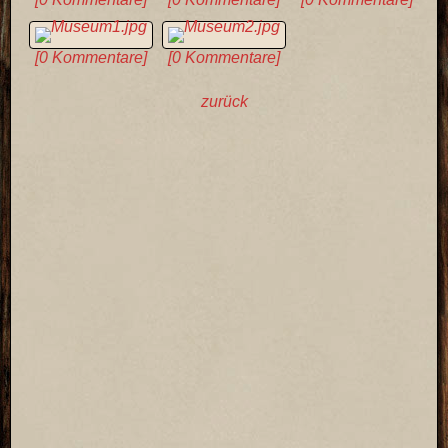
[0 Kommentare]
[0 Kommentare]
zurück