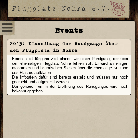
Events
2013:
Einweihung des Rundgangs über
den Flugplatz in Nohra
Bereits seit längerer Zeit planen wir einen Rundgang, der über
den ehemaligen Flugplatz Nohra führen soll. Er wird an einigen
markanten und historischen Stellen über die ehemalige Nutzung
des Platzes aufklären.
Die Infotafeln dafür sind bereits erstellt und müssen nur noch
gedruckt und aufgestellt werden.
Der genaue Termin der Eröffnung des Rundganges wird noch
bekannt gegeben.