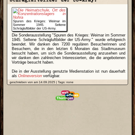
Spuren des Krieges: Weimar im
Sommer 1945. Seltene
Schrägluftbilder der US-Army.
Die Sonderausstellung "Spuren des Krieges: Weimar im Sommer
1945. Seltene Schrägluftbilder der US-Army." wurde erfolgreich
beendet. Wir danken den 7200 regulären Besucherinnen und
Besuchern, die in den letzten 6 Monaten das Stadtmuseum
besucht haben, um sich die Sonderausstellung anzusehen und
wir danken den zahlreichen Interessierten, die die angebotenen
Vorträge besucht haben.
Die in der Ausstellung genutzte Medienstation ist nun dauerhaft
als
Onlineversion
verfügbar.
geschrieben von am 14.09.2025 | Tags: none